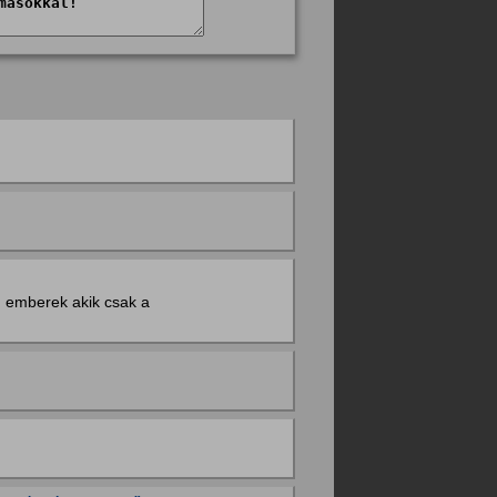
n emberek akik csak a