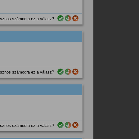
sznos számodra ez a válasz?
sznos számodra ez a válasz?
sznos számodra ez a válasz?