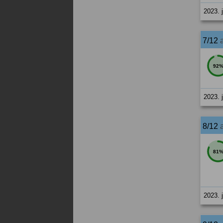
2023. 
7/12
92
2023. 
8/12
81
2023. 