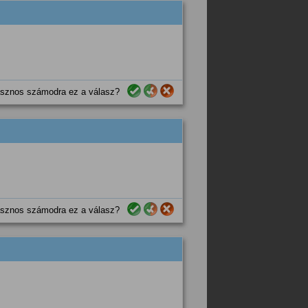
sznos számodra ez a válasz?
sznos számodra ez a válasz?