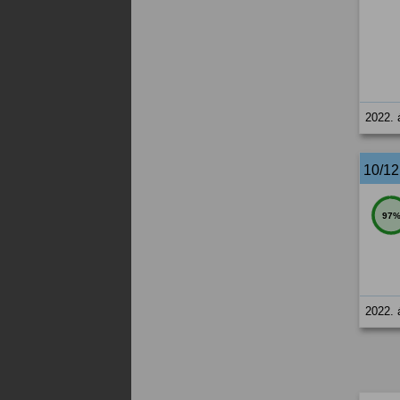
2022. 
10/1
97
2022. 