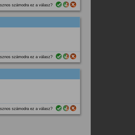
sznos számodra ez a válasz?
sznos számodra ez a válasz?
sznos számodra ez a válasz?