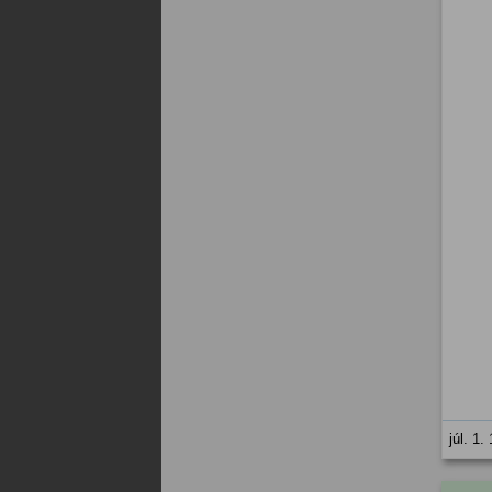
júl. 1.