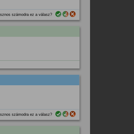
sznos számodra ez a válasz?
sznos számodra ez a válasz?