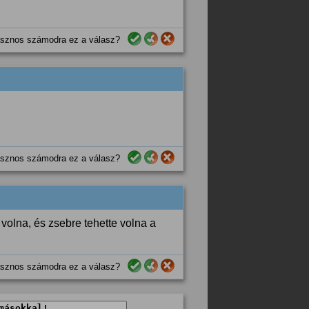
!
sznos számodra ez a válasz?
sznos számodra ez a válasz?
 volna, és zsebre tehette volna a
sznos számodra ez a válasz?