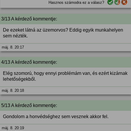
Hasznos számodra ez a válasz?
3/13 A kérdező kommentje:
De ezeket látná az üzemorvos? Eddig egyik munkahelyen
sem nézték.
máj. 8. 20:17
4/13 A kérdező kommentje:
Elég szomorú, hogy ennyi problémám van, és ezért kizárnak
lehetőségekből.
máj. 8. 20:18
5/13 A kérdező kommentje:
Gondolom a honvédséghez sem vesznek akkor fel.
máj. 8. 20:19