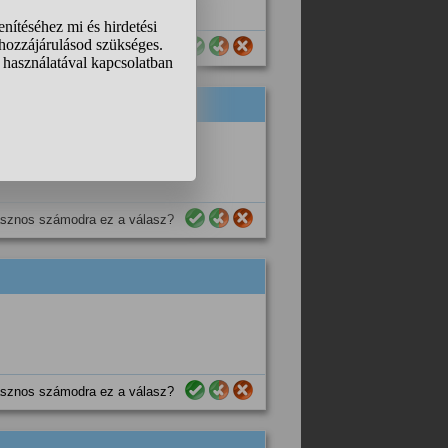
sznos számodra ez a válasz?
sznos számodra ez a válasz?
sznos számodra ez a válasz?