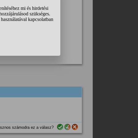
sznos számodra ez a válasz?