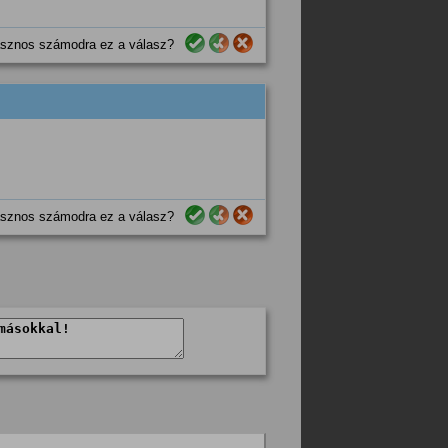
sznos számodra ez a válasz?
sznos számodra ez a válasz?