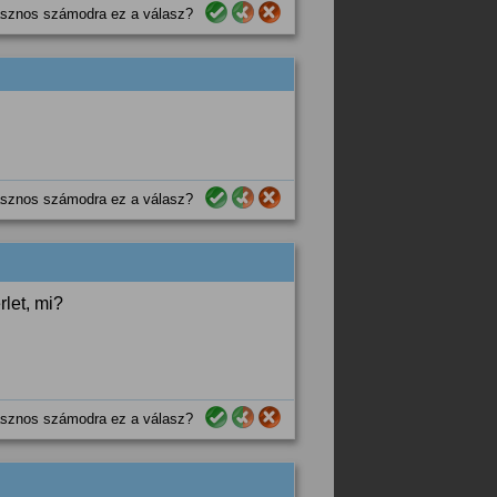
sznos számodra ez a válasz?
sznos számodra ez a válasz?
rlet, mi?
sznos számodra ez a válasz?