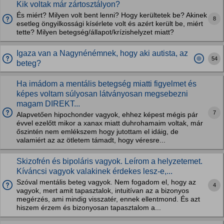
Kik voltak már zártosztályon?
És miért? Milyen volt bent lenni? Hogy kerültetek be? Akinek
8
esetleg öngyilkossági kísérlete volt és azért került be, miért
tette? Milyen betegség/állapot/krízishelyzet miatt?
Igaza van a Nagynénémnek, hogy aki autista, az
54
beteg?
Ha imádom a mentális betegség miatti figyelmet és
képes voltam súlyosan látványosan megsebezni
magam DIREKT...
7
Alapvetően hipochonder vagyok, ehhez képest mégis pár
évvel ezelőtt mikor a xanax miatt duhrohamaim voltak, már
őszintén nem emlékszem hogy jutottam el idáig, de
valamiért az az ötletem támadt, hogy véresre...
Skizofrén és bipoláris vagyok. Leírom a helyzetemet.
Kíváncsi vagyok valakinek érdekes lesz-e,...
Szóval mentális beteg vagyok. Nem fogadom el, hogy az
4
vagyok, mert amit tapasztalok, intuitívan az a bizonyos
megérzés, ami mindig visszatér, ennek ellentmond. És azt
hiszem érzem és bizonyosan tapasztalom a...