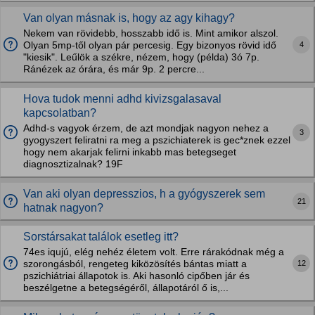
Van olyan másnak is, hogy az agy kihagy?
Nekem van rövidebb, hosszabb idő is. Mint amikor alszol.
4
Olyan 5mp-től olyan pár percesig. Egy bizonyos rövid idő
"kiesik". Leűlök a székre, nézem, hogy (példa) 3ó 7p.
Ránézek az órára, és már 9p. 2 percre...
Hova tudok menni adhd kivizsgalasaval
kapcsolatban?
Adhd-s vagyok érzem, de azt mondjak nagyon nehez a
3
gyogyszert feliratni ra meg a pszichiaterek is gec*znek ezzel
hogy nem akarjak felirni inkabb mas betegseget
diagnosztizalnak? 19F
Van aki olyan depresszios, h a gyógyszerek sem
21
hatnak nagyon?
Sorstársakat találok esetleg itt?
74es iqujú, elég nehéz életem volt. Erre rárakódnak még a
12
szorongásból, rengeteg kiközösítés bántas miatt a
pszichiátriai állapotok is. Aki hasonló cipőben jár és
beszélgetne a betegségéről, állapotáról ő is,...