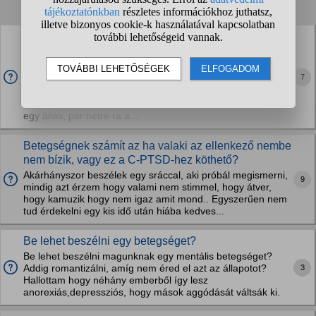
1
2
3
4
...
❯
❯❯
Az milyen betegség vagy viselkedés ha tönkre
akarom tenni az embereket hogy nekik se
sikerüljönek a dolgok az életben?
7
Mindenkinek minden összejön amire vàgyik. Aki pasit akart
most stabil kapcsolata van, összeköltöztek. Volt aki lakást
akart, most költözött be. Másik külföldre költözött evvel jött
egy állás, pàr hétre rà a...
Betegségnek számít az ha valaki az ellenkező nembe
nem bízik, vagy ez a C-PTSD-hez köthető?
Akárhányszor beszélek egy sráccal, aki próbál megismerni,
9
mindig azt érzem hogy valami nem stimmel, hogy átver,
hogy kamuzik hogy nem igaz amit mond.. Egyszerűen nem
tud érdekelni egy kis idő után hiába kedves...
Be lehet beszélni egy betegséget?
Be lehet beszélni magunknak egy mentális betegséget?
3
Addig romantizálni, amíg nem éred el azt az állapotot?
Hallottam hogy néhány emberből így lesz
anorexiás,depressziós, hogy mások aggódását váltsák ki.